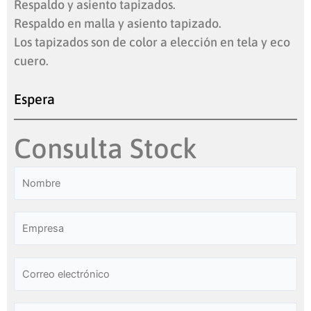
Respaldo y asiento tapizados.
Respaldo en malla y asiento tapizado.
Los tapizados son de color a elección en tela y eco
cuero.
Espera
Consulta Stock