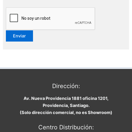
Dirección:
Av. Nueva Providencia 1881 oficina 1201,
Providencia, Santiago.
(Solo dirección comercial, no es Showroom)
Centro Distribución: