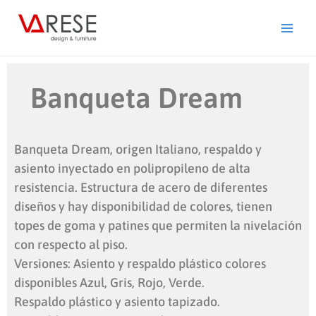
Ir
al
contenido
Banqueta Dream
Banqueta Dream, origen Italiano, respaldo y
asiento inyectado en polipropileno de alta
resistencia. Estructura de acero de diferentes
diseños y hay disponibilidad de colores, tienen
topes de goma y patines que permiten la nivelación
con respecto al piso.
Versiones: Asiento y respaldo plástico colores
disponibles Azul, Gris, Rojo, Verde.
Respaldo plástico y asiento tapizado.