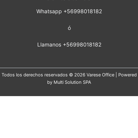
Whatsapp +56998018182
ó
Llamanos +56998018182
Todos los derechos reservados © 2026 Varese Office | Powered
by Multi Solution SPA