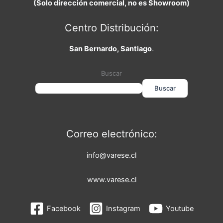
(Solo dirección comercial, no es Showroom)
Centro Distribución:
San Bernardo, Santiago
.
Buscar
Buscar
Correo electrónico:
info@varese.cl
www.varese.cl
Facebook
Instagram
Youtube