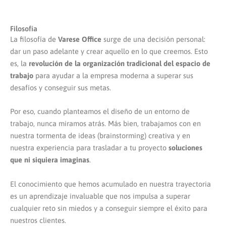
Filosofía
La filosofía de
Varese Office
surge de una decisión personal:
dar un paso adelante y crear aquello en lo que creemos. Esto
es, la
revolución de la organización tradicional del espacio de
trabajo
para ayudar a la empresa moderna a superar sus
desafíos y conseguir sus metas.
Por eso, cuando planteamos el diseño de un entorno de
trabajo, nunca miramos atrás. Más bien, trabajamos con en
nuestra tormenta de ideas (brainstorming) creativa y en
nuestra experiencia para trasladar a tu proyecto
soluciones
que ni siquiera imaginas
.
El conocimiento que hemos acumulado en nuestra trayectoria
es un aprendizaje invaluable que nos impulsa a superar
cualquier reto sin miedos y a conseguir siempre el éxito para
nuestros clientes.