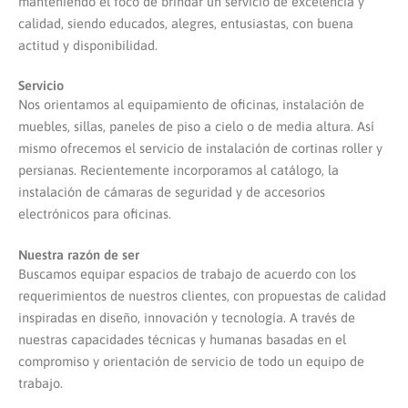
manteniendo el foco de brindar un servicio de excelencia y
calidad, siendo educados, alegres, entusiastas, con buena
actitud y disponibilidad.
Servicio
Nos orientamos al equipamiento de oficinas, instalación de
muebles, sillas, paneles de piso a cielo o de media altura. Así
mismo ofrecemos el servicio de instalación de cortinas roller y
persianas. Recientemente incorporamos al catálogo, la
instalación de cámaras de seguridad y de accesorios
electrónicos para oficinas.
Nuestra razón de ser
Buscamos equipar espacios de trabajo de acuerdo con los
requerimientos de nuestros clientes, con propuestas de calidad
inspiradas en diseño, innovación y tecnología. A través de
nuestras capacidades técnicas y humanas basadas en el
compromiso y orientación de servicio de todo un equipo de
trabajo.