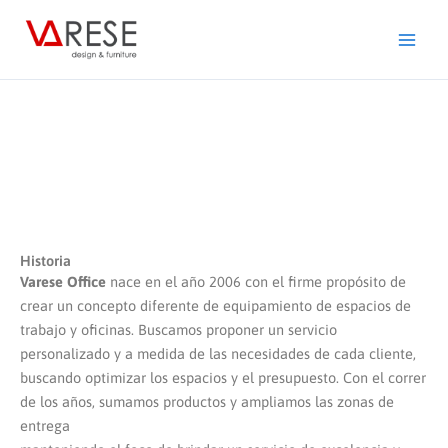
Ir
al
contenido
Historia
Varese Office
nace en el año 2006 con el firme propósito de
crear un concepto diferente de equipamiento de espacios de
trabajo y oficinas. Buscamos proponer un servicio
personalizado y a medida de las necesidades de cada cliente,
buscando optimizar los espacios y el presupuesto. Con el correr
de los años, sumamos productos y ampliamos las zonas de
entrega