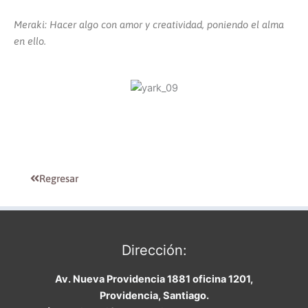
Meraki: Hacer algo con amor y creatividad, poniendo el alma
en ello.
Regresar
Dirección:
Av. Nueva Providencia 1881 oficina 1201,
Providencia, Santiago.