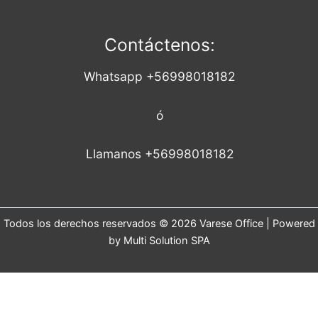
Contáctenos:
Whatsapp +56998018182
ó
Llamanos +56998018182
Todos los derechos reservados © 2026 Varese Office | Powered
by Multi Solution SPA