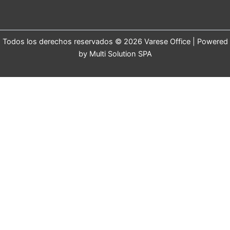
Todos los derechos reservados © 2026 Varese Office | Powered
by Multi Solution SPA