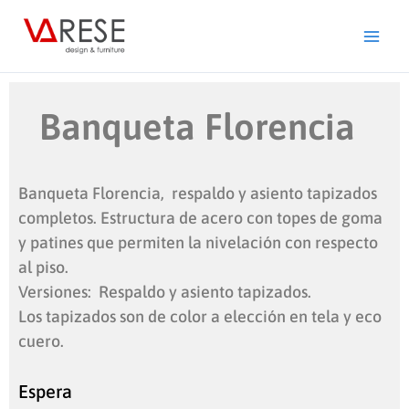
Ir
al
contenido
Banqueta Florencia
Banqueta Florencia, respaldo y asiento tapizados
completos. Estructura de acero con topes de goma
y patines que permiten la nivelación con respecto
al piso.
Versiones: Respaldo y asiento tapizados.
Los tapizados son de color a elección en tela y eco
cuero.
Espera