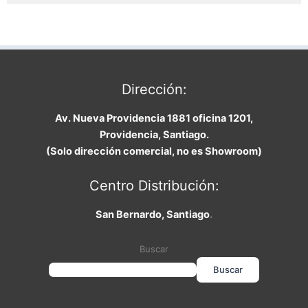
Dirección:
Av. Nueva Providencia 1881 oficina 1201,
Providencia, Santiago.
(Solo dirección comercial, no es Showroom)
Centro Distribución:
San Bernardo, Santiago
.
Buscar
Buscar