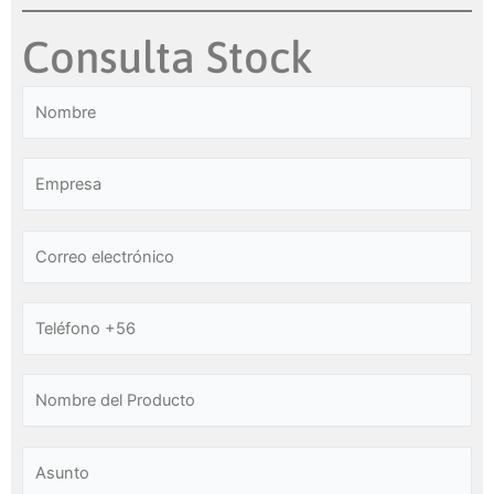
Consulta Stock