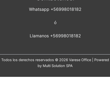
Whatsapp +56998018182
ó
Llamanos +56998018182
Todos los derechos reservados © 2026 Varese Office | Powered
by Multi Solution SPA