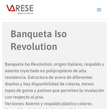
Ir
al
contenido
Banqueta Iso
Revolution
Banqueta Iso Revolution, origen Italiano, respaldo y
asiento inyectado en polipropileno de alta
resistencia. Estructura de acero de diferentes
diseños y hay disponibilidad de colores, tienen
topes de goma y patines que permiten la nivelación
con respecto al piso.
Versiones: Asiento y respaldo plástico colores