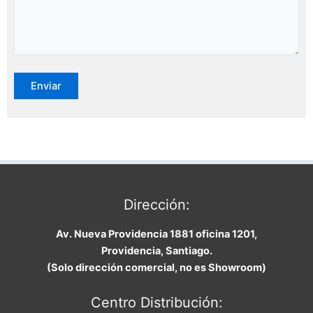
Dirección:
Av. Nueva Providencia 1881 oficina 1201,
Providencia, Santiago.
(Solo dirección comercial, no es Showroom)
Centro Distribución: