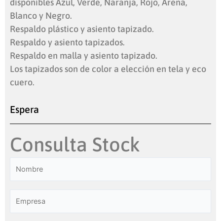
disponibles Azul, Verde, Naranja, Rojo, Arena,
Blanco y Negro.
Respaldo plástico y asiento tapizado.
Respaldo y asiento tapizados.
Respaldo en malla y asiento tapizado.
Los tapizados son de color a elección en tela y eco
cuero.
Espera
Consulta Stock