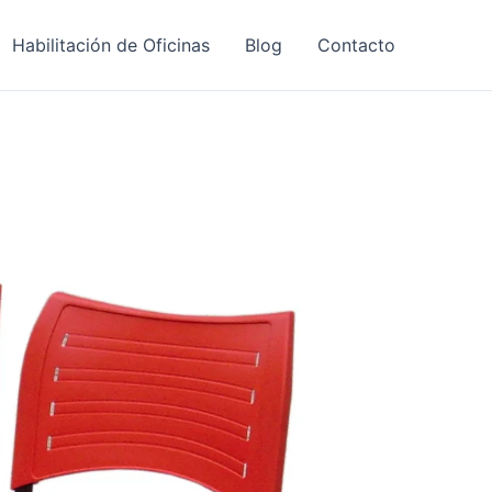
Habilitación de Oficinas
Blog
Contacto