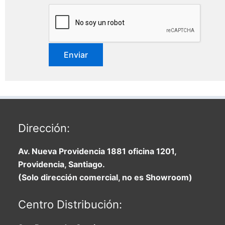
Dirección:
Av. Nueva Providencia 1881 oficina 1201,
Providencia, Santiago.
(Solo dirección comercial, no es Showroom)
Centro Distribución: