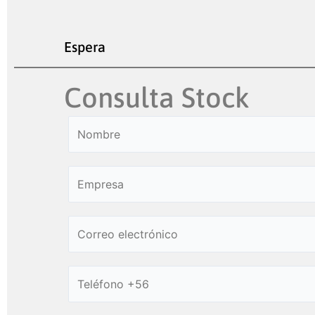
Espera
Consulta Stock