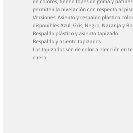
de colores, tienen topes de goma y patines
permiten la nivelación con respecto al pis
Versiones: Asiento y respaldo plástico colo
disponibles Azul, Gris, Negro, Naranja y Ro
Respaldo plástico y asiento tapizado.
Respaldo y asiento tapizados.
Los tapizados son de color a elección en te
cuero.