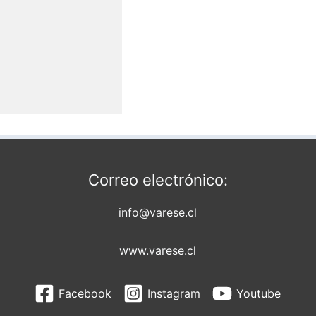
Correo electrónico:
info@varese.cl
www.varese.cl
Facebook
Instagram
Youtube