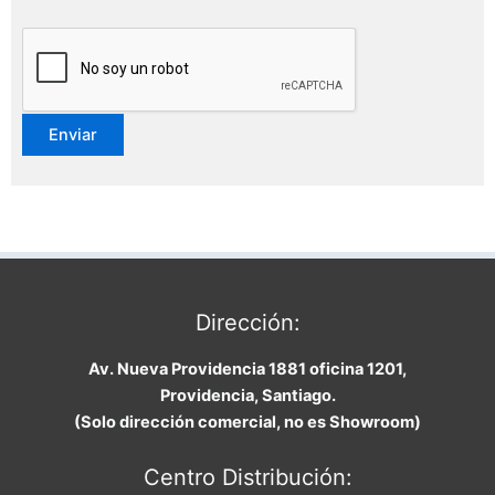
Dirección:
Av. Nueva Providencia 1881 oficina 1201,
Providencia, Santiago.
(Solo dirección comercial, no es Showroom)
Centro Distribución: