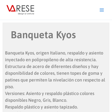
Ir
al
contenido
Banqueta Kyos
Banqueta Kyos, origen Italiano, respaldo y asiento
inyectado en polipropileno de alta resistencia.
Estructura de acero de diferentes diseños y hay
disponibilidad de colores, tienen topes de goma y
patines que permiten la nivelación con respecto al
piso.
Versiones: Asiento y respaldo plástico colores
disponibles Negro, Gris, Blanco.
Respaldo plástico y asiento tapizado.