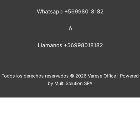
Whatsapp +56998018182
ó
Llamanos +56998018182
Todos los derechos reservados © 2026 Varese Office | Powered
by Multi Solution SPA