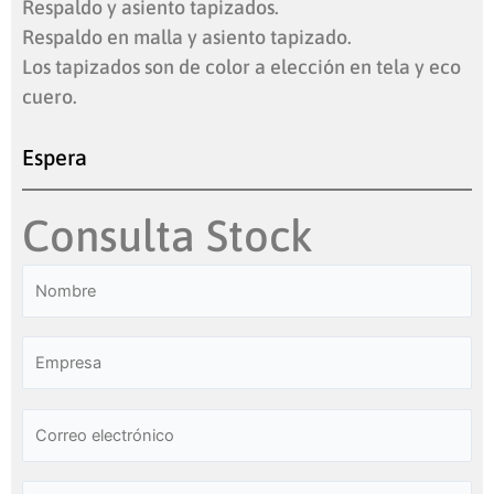
Respaldo y asiento tapizados.
Respaldo en malla y asiento tapizado.
Los tapizados son de color a elección en tela y eco
cuero.
Espera
Consulta Stock