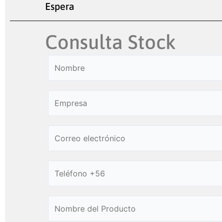
Espera
Consulta Stock