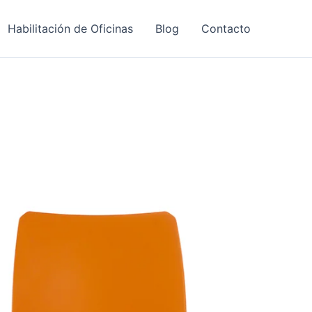
Habilitación de Oficinas
Blog
Contacto