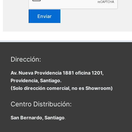
Dirección:
Av. Nueva Providencia 1881 oficina 1201,
Providencia, Santiago.
(Solo dirección comercial, no es Showroom)
Centro Distribución:
San Bernardo, Santiago
.