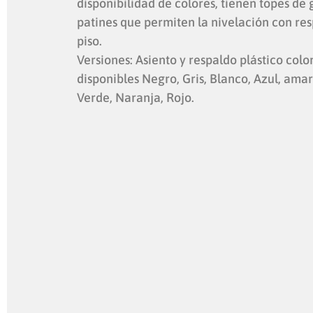
disponibilidad de colores, tienen topes de
patines que permiten la nivelación con res
piso.
Versiones: Asiento y respaldo plástico colo
disponibles Negro, Gris, Blanco, Azul, amari
Verde, Naranja, Rojo.