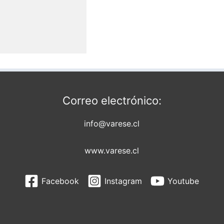
Correo electrónico:
info@varese.cl
www.varese.cl
Facebook
Instagram
Youtube