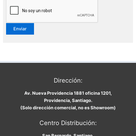
Dirección:
Av. Nueva Providencia 1881 oficina 1201,
Providencia, Santiago.
(Solo dirección comercial, no es Showroom)
Centro Distribución:
San Bernardo, Santiago
.