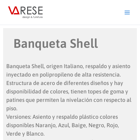
Ir
al
contenido
Banqueta Shell
Banqueta Shell, origen Italiano, respaldo y asiento
inyectado en polipropileno de alta resistencia.
Estructura de acero de diferentes diseños y hay
disponibilidad de colores, tienen topes de goma y
patines que permiten la nivelación con respecto al
piso.
Versiones: Asiento y respaldo plástico colores
disponibles Naranjo, Azul, Baige, Negro, Rojo,
Verde y Blanco.