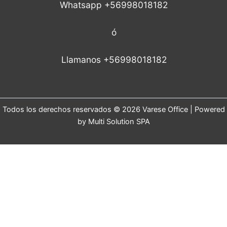
Whatsapp +56998018182
ó
Llamanos +56998018182
Todos los derechos reservados © 2026 Varese Office | Powered
by Multi Solution SPA