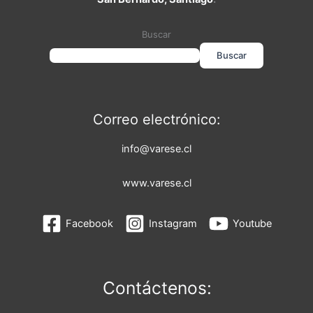
Buscar
Buscar
Correo electrónico:
info@varese.cl
www.varese.cl
Facebook
Instagram
Youtube
Contáctenos: