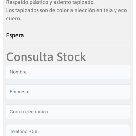
Respaldo plástico y asiento tapizado.
Los tapizados son de color a elección en tela y eco
cuero.
Espera
Consulta Stock