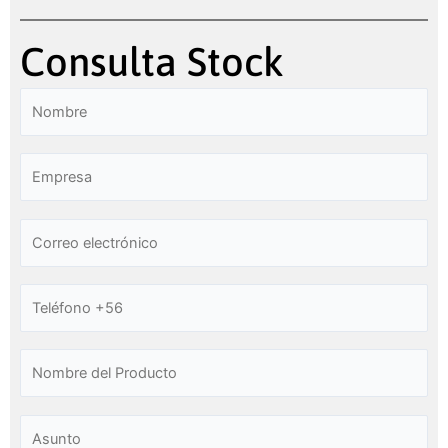
Consulta Stock