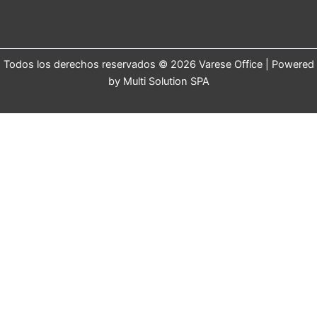
Todos los derechos reservados © 2026 Varese Office | Powered
by Multi Solution SPA