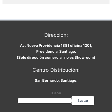
Dirección:
Av. Nueva Providencia 1881 oficina 1201,
Providencia, Santiago.
(Solo dirección comercial, no es Showroom)
Centro Distribución:
San Bernardo, Santiago
.
Buscar
Buscar