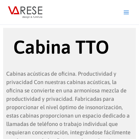
Ir
al
contenido
Cabina TTO
Cabinas acústicas de oficina. Productividad y
privacidad Con nuestras cabinas acústicas, la
oficina se convierte en una armoniosa mezcla de
productividad y privacidad. Fabricadas para
proporcionar el nivel óptimo de insonorización,
estas cabinas proporcionan un espacio dedicado a
llamadas de teléfono o trabajo individual que
requieran concentración, integrándose fácilmente