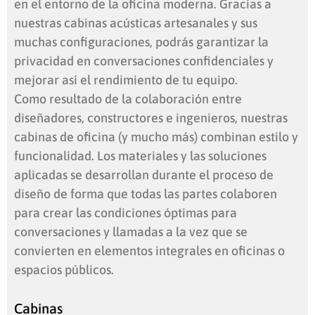
en el entorno de la oficina moderna. Gracias a
nuestras cabinas acústicas artesanales y sus
muchas configuraciones, podrás garantizar la
privacidad en conversaciones confidenciales y
mejorar así el rendimiento de tu equipo.
Como resultado de la colaboración entre
diseñadores, constructores e ingenieros, nuestras
cabinas de oficina (y mucho más) combinan estilo y
funcionalidad. Los materiales y las soluciones
aplicadas se desarrollan durante el proceso de
diseño de forma que todas las partes colaboren
para crear las condiciones óptimas para
conversaciones y llamadas a la vez que se
convierten en elementos integrales en oficinas o
espacios públicos.
Cabinas