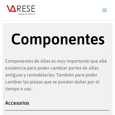
Ir
al
contenido
Componentes
Componentes de sillas es muy importante que allá
existencia para poder cambiar partes de sillas
antiguas y remodelarlas. También para poder
cambiar las piezas que se puedan dañar por el
tiempo o uso.
Accesorios