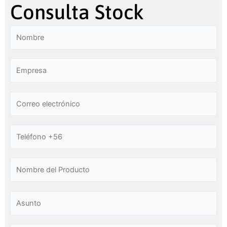
Consulta Stock