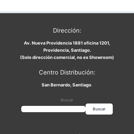
Dirección:
Av. Nueva Providencia 1881 oficina 1201,
Providencia, Santiago.
(Solo dirección comercial, no es Showroom)
Centro Distribución:
San Bernardo, Santiago
.
Buscar
Buscar