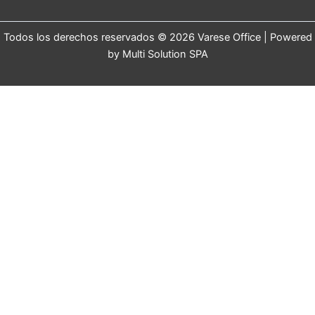
Todos los derechos reservados © 2026 Varese Office | Powered
by Multi Solution SPA