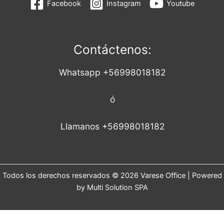
Facebook
Instagram
Youtube
Contáctenos:
Whatsapp +56998018182
ó
Llamanos +56998018182
Todos los derechos reservados © 2026 Varese Office | Powered
by Multi Solution SPA