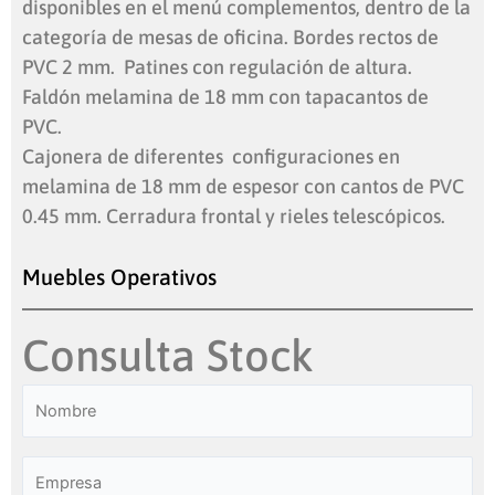
disponibles en el menú complementos, dentro de la
categoría de mesas de oficina. Bordes rectos de
PVC 2 mm. Patines con regulación de altura.
Faldón melamina de 18 mm con tapacantos de
PVC.
Cajonera de diferentes configuraciones en
melamina de 18 mm de espesor con cantos de PVC
0.45 mm. Cerradura frontal y rieles telescópicos.
Muebles Operativos
Consulta Stock