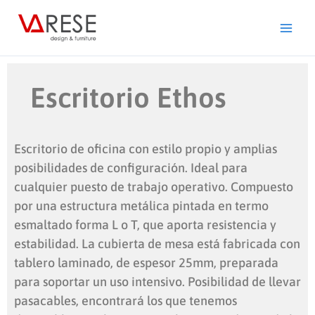
Ir
al
contenido
Escritorio Ethos
Escritorio de oficina con estilo propio y amplias
posibilidades de configuración. Ideal para
cualquier puesto de trabajo operativo. Compuesto
por una estructura metálica pintada en termo
esmaltado forma L o T, que aporta resistencia y
estabilidad. La cubierta de mesa está fabricada con
tablero laminado, de espesor 25mm, preparada
para soportar un uso intensivo. Posibilidad de llevar
pasacables, encontrará los que tenemos