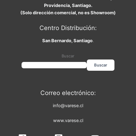
Providencia, Santiago.
(Solo dirección comercial, no es Showroom)
Centro Distribución:
San Bernardo, Santiago
.
Buscar
Buscar
Correo electrónico:
info@varese.cl
www.varese.cl