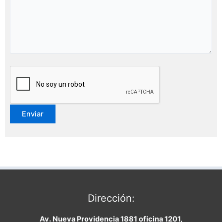
Dirección:
Av. Nueva Providencia 1881 oficina 1201,