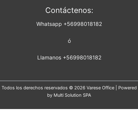
Contáctenos:
Whatsapp +56998018182
ó
Llamanos +56998018182
Todos los derechos reservados © 2026 Varese Office | Powered
by Multi Solution SPA