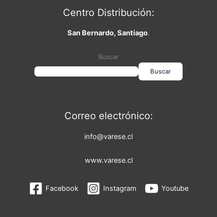
Centro Distribución:
San Bernardo, Santiago
.
Buscar
Buscar
Correo electrónico:
info@varese.cl
www.varese.cl
Facebook
Instagram
Youtube