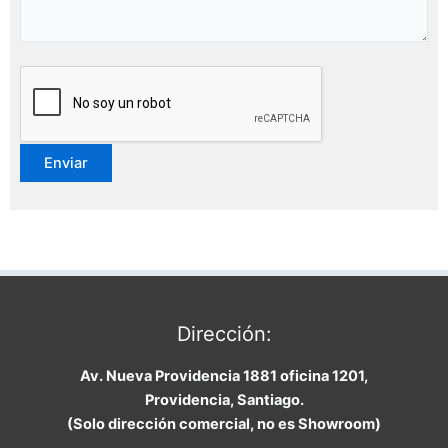
Dirección:
Av. Nueva Providencia 1881 oficina 1201,
Providencia, Santiago.
(Solo dirección comercial, no es Showroom)