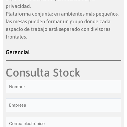
privacidad.
Plataforma conjunta: en ambientes más pequeños,
las mesas pueden formar un grupo donde cada
espacio de trabajo está separado con divisores
frontales.
Gerencial
Consulta Stock