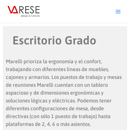
Ir
al
contenido
Escritorio Grado
Marelli prioriza la ergonomía y el confort,
trabajando con diferentes líneas de muebles,
cajones y armarios. Los puestos de trabajo y mesas
de reuniones Marelli cuentan con un tablero
espacioso y de dimensiones ergonómicas y
soluciones lógicas y eléctricas. Podemos tener
diferentes configuraciones de mesa, desde
directivas (con sólo 1 puesto de trabajo) hasta
plataformas de 2, 4, 6 o más asientos.