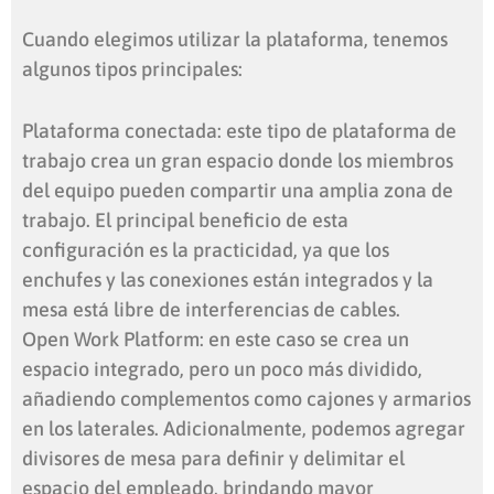
Cuando elegimos utilizar la plataforma, tenemos
algunos tipos principales:
Plataforma conectada: este tipo de plataforma de
trabajo crea un gran espacio donde los miembros
del equipo pueden compartir una amplia zona de
trabajo. El principal beneficio de esta
configuración es la practicidad, ya que los
enchufes y las conexiones están integrados y la
mesa está libre de interferencias de cables.
Open Work Platform: en este caso se crea un
espacio integrado, pero un poco más dividido,
añadiendo complementos como cajones y armarios
en los laterales. Adicionalmente, podemos agregar
divisores de mesa para definir y delimitar el
espacio del empleado, brindando mayor