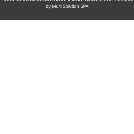
by Multi Solution SPA