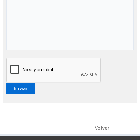
Volver