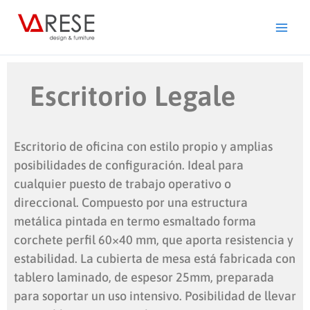
Ir
al
contenido
Escritorio Legale
Escritorio de oficina con estilo propio y amplias
posibilidades de configuración. Ideal para
cualquier puesto de trabajo operativo o
direccional. Compuesto por una estructura
metálica pintada en termo esmaltado forma
corchete perfil 60×40 mm, que aporta resistencia y
estabilidad. La cubierta de mesa está fabricada con
tablero laminado, de espesor 25mm, preparada
para soportar un uso intensivo. Posibilidad de llevar