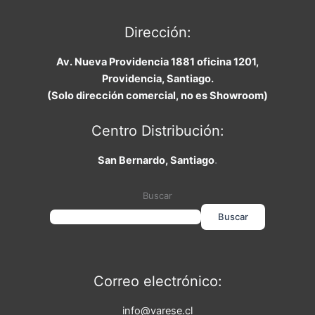
Dirección:
Av. Nueva Providencia 1881 oficina 1201,
Providencia, Santiago.
(Solo dirección comercial, no es Showroom)
Centro Distribución:
San Bernardo, Santiago
.
Buscar
Buscar
Correo electrónico:
info@varese.cl