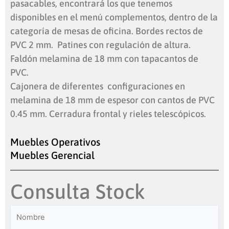
pasacables, encontrará los que tenemos
disponibles en el menú complementos, dentro de la
categoría de mesas de oficina. Bordes rectos de
PVC 2 mm. Patines con regulación de altura.
Faldón melamina de 18 mm con tapacantos de
PVC.
Cajonera de diferentes configuraciones en
melamina de 18 mm de espesor con cantos de PVC
0.45 mm. Cerradura frontal y rieles telescópicos.
Muebles Operativos
Muebles Gerencial
Consulta Stock