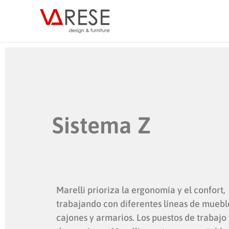
Ir
al
contenido
Sistema Z
Marelli prioriza la ergonomía y el confort,
trabajando con diferentes líneas de muebl
cajones y armarios. Los puestos de trabajo