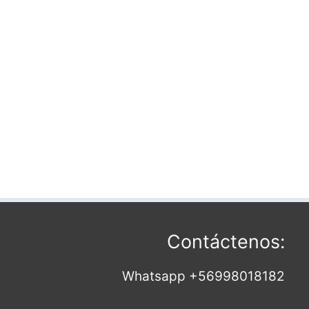
Contáctenos:
Whatsapp +56998018182