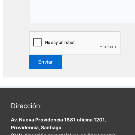
Dirección:
Av. Nueva Providencia 1881 oficina 1201,
Providencia, Santiago.