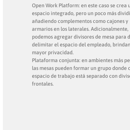
Open Work Platform: en este caso se crea 
espacio integrado, pero un poco más divid
añadiendo complementos como cajones y
armarios en los laterales. Adicionalmente,
podemos agregar divisores de mesa para de
delimitar el espacio del empleado, brinda
mayor privacidad.
Plataforma conjunta: en ambientes más p
las mesas pueden formar un grupo donde 
espacio de trabajo está separado con divis
frontales.