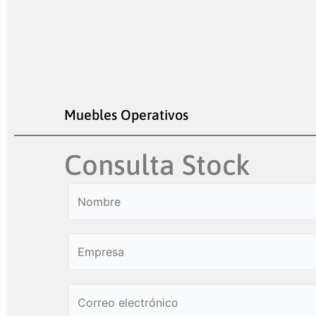
Muebles Operativos
Consulta Stock