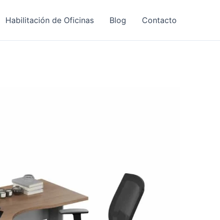
Habilitación de Oficinas
Blog
Contacto