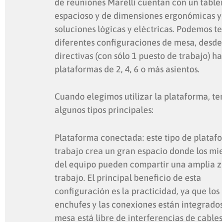
de reuniones Marelli cuentan con un table
espacioso y de dimensiones ergonómicas y
soluciones lógicas y eléctricas. Podemos t
diferentes configuraciones de mesa, desde
directivas (con sólo 1 puesto de trabajo) ha
plataformas de 2, 4, 6 o más asientos.
Cuando elegimos utilizar la plataforma, t
algunos tipos principales:
Plataforma conectada: este tipo de plataf
trabajo crea un gran espacio donde los m
del equipo pueden compartir una amplia 
trabajo. El principal beneficio de esta
configuración es la practicidad, ya que los
enchufes y las conexiones están integrados
mesa está libre de interferencias de cables