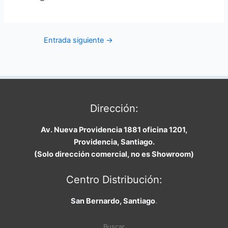
Entrada siguiente
→
Dirección:
Av. Nueva Providencia 1881 oficina 1201,
Providencia, Santiago.
(Solo dirección comercial, no es Showroom)
Centro Distribución:
San Bernardo, Santiago
.
Buscar