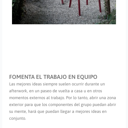
FOMENTA EL TRABAJO EN EQUIPO
Las mejores ideas siempre suelen ocurrir durante un
afterwork, en un paseo de vuelta a casa u en otros
momentos externos al trabajo. Por lo tanto, abrir una zona
exterior para que los componentes del grupo puedan abrir
su mente, hará que puedan llegar a mejores ideas en
conjunto.