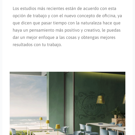
Los estudios más recientes están de acuerdo con esta
opción de trabajo y con el nuevo concepto de oficina, ya
que dicen que pasar tiempo con la naturaleza hace que
haya un pensamiento más positivo y creativo, le puedas
dar un mejor enfoque a las cosas y obtengas mejores
resultados con tu trabajo.