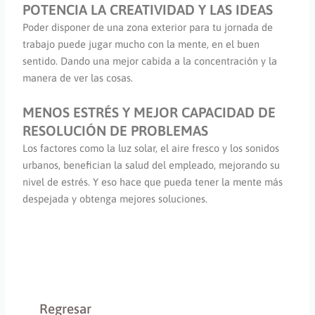
POTENCIA LA CREATIVIDAD Y LAS IDEAS
Poder disponer de una zona exterior para tu jornada de
trabajo puede jugar mucho con la mente, en el buen
sentido. Dando una mejor cabida a la concentración y la
manera de ver las cosas.
MENOS ESTRÉS Y MEJOR CAPACIDAD DE
RESOLUCIÓN DE PROBLEMAS
Los factores como la luz solar, el aire fresco y los sonidos
urbanos, benefician la salud del empleado, mejorando su
nivel de estrés. Y eso hace que pueda tener la mente más
despejada y obtenga mejores soluciones.
Regresar