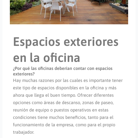
Espacios exteriores
en la oficina
¿Por qué las oficinas deberían contar con espacios
exteriores?
Hay muchas razones por las cuales es importante tener
este tipo de espacios disponibles en la oficina y más
ahora que llega el buen tiempo. Ofrecer diferentes
opciones como áreas de descanso, zonas de paseo,
reunión de equipo o puestos operativos en estas
condiciones tiene muchos beneficios, tanto para el
funcionamiento de la empresa, como para el propio
trabajador.