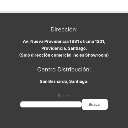
Dirección:
Av. Nueva Providencia 1881 oficina 1201,
Providencia, Santiago.
(Solo dirección comercial, no es Showroom)
Centro Distribución:
San Bernardo, Santiago
.
Buscar
Buscar