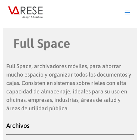
Ir
al
contenido
Full Space
Full Space, archivadores móviles, para ahorrar
mucho espacio y organizar todos los documentos y
cajas. Consisten en sistemas sobre rieles con alta
capacidad de almacenaje, ideales para su uso en
oficinas, empresas, industrias, áreas de salud y
áreas de utilidad pública.
Archivos