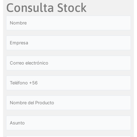
Consulta Stock