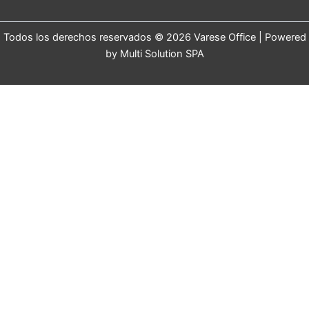
Todos los derechos reservados © 2026 Varese Office | Powered
by Multi Solution SPA