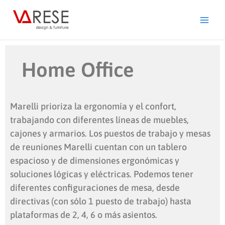
Ir
al
contenido
Home Office
Marelli prioriza la ergonomía y el confort,
trabajando con diferentes líneas de muebles,
cajones y armarios. Los puestos de trabajo y mesas
de reuniones Marelli cuentan con un tablero
espacioso y de dimensiones ergonómicas y
soluciones lógicas y eléctricas. Podemos tener
diferentes configuraciones de mesa, desde
directivas (con sólo 1 puesto de trabajo) hasta
plataformas de 2, 4, 6 o más asientos.