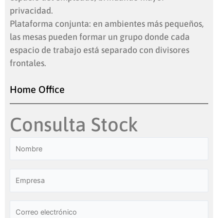
privacidad.
Plataforma conjunta: en ambientes más pequeños,
las mesas pueden formar un grupo donde cada
espacio de trabajo está separado con divisores
frontales.
Home Office
Consulta Stock