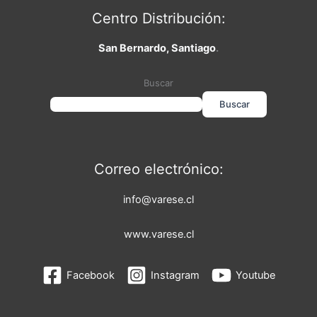
Centro Distribución:
San Bernardo, Santiago
.
Buscar
Buscar
Correo electrónico:
info@varese.cl
www.varese.cl
Facebook
Instagram
Youtube