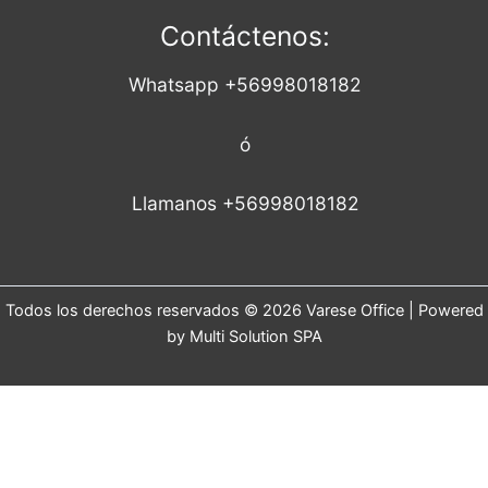
Contáctenos:
Whatsapp +56998018182
ó
Llamanos +56998018182
Todos los derechos reservados © 2026 Varese Office | Powered
by Multi Solution SPA