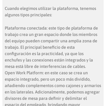
Cuando elegimos utilizar la plataforma, tenemos
algunos tipos principales:
Plataforma conectada: este tipo de plataforma de
trabajo crea un gran espacio donde los miembros
del equipo pueden compartir una amplia zona de
trabajo. El principal beneficio de esta
configuración es la practicidad, ya que los
enchufes y las conexiones están integrados y la
mesa está libre de interferencias de cables.
Open Work Platform: en este caso se crea un
espacio integrado, pero un poco más dividido,
añadiendo complementos como cajones y armarios
en los laterales. Adicionalmente, podemos agregar
divisores de mesa para definir y delimitar el
espacio del empleado, brindando mayor