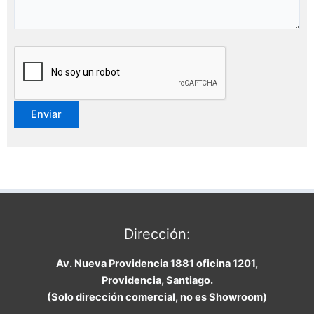
Dirección:
Av. Nueva Providencia 1881 oficina 1201,
Providencia, Santiago.
(Solo dirección comercial, no es Showroom)