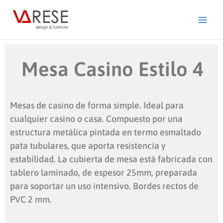
Ir
al
contenido
Mesa Casino Estilo 4
Mesas de casino de forma simple. Ideal para
cualquier casino o casa. Compuesto por una
estructura metálica pintada en termo esmaltado
pata tubulares, que aporta resistencia y
estabilidad. La cubierta de mesa está fabricada con
tablero laminado, de espesor 25mm, preparada
para soportar un uso intensivo. Bordes rectos de
PVC 2 mm.