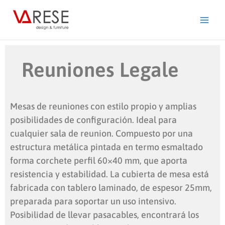
Ir
al
contenido
Reuniones Legale
Mesas de reuniones con estilo propio y amplias
posibilidades de configuración. Ideal para
cualquier sala de reunion. Compuesto por una
estructura metálica pintada en termo esmaltado
forma corchete perfil 60×40 mm, que aporta
resistencia y estabilidad. La cubierta de mesa está
fabricada con tablero laminado, de espesor 25mm,
preparada para soportar un uso intensivo.
Posibilidad de llevar pasacables, encontrará los