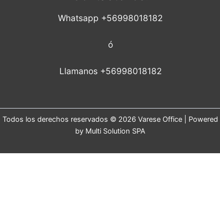
Whatsapp +56998018182
ó
Llamanos +56998018182
Todos los derechos reservados © 2026 Varese Office | Powered
by Multi Solution SPA