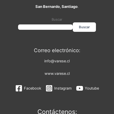
San Bernardo, Santiago
.
Buscar
Buscar
Correo electrónico:
info@varese.cl
www.varese.cl
Facebook
Instagram
Youtube
Contáctenos: