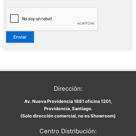
Dirección:
Av. Nueva Providencia 1881 oficina 1201,
Providencia, Santiago.
(Solo dirección comercial, no es Showroom)
Centro Distribución: