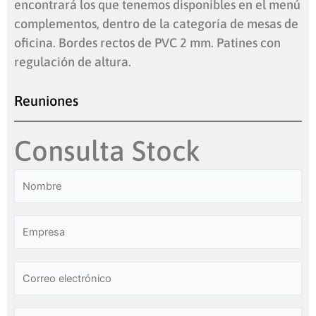
encontrará los que tenemos disponibles en el menú
complementos, dentro de la categoría de mesas de
oficina. Bordes rectos de PVC 2 mm. Patines con
regulación de altura.
Reuniones
Consulta Stock