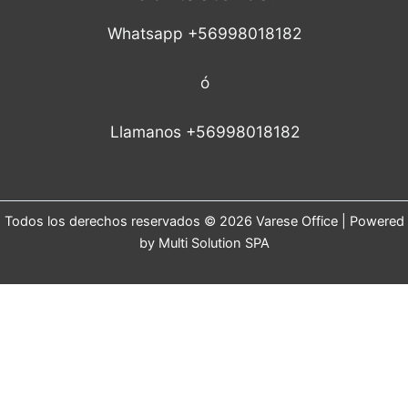
Whatsapp +56998018182
ó
Llamanos +56998018182
Todos los derechos reservados © 2026 Varese Office | Powered
by Multi Solution SPA