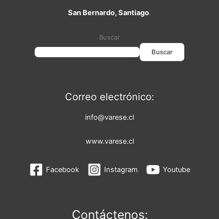
San Bernardo, Santiago
.
Buscar
Buscar
Correo electrónico:
info@varese.cl
www.varese.cl
Facebook
Instagram
Youtube
Contáctenos: