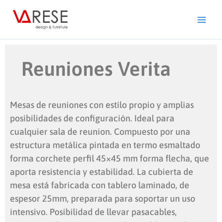
Ir
al
contenido
Reuniones Verita
Mesas de reuniones con estilo propio y amplias
posibilidades de configuración. Ideal para
cualquier sala de reunion. Compuesto por una
estructura metálica pintada en termo esmaltado
forma corchete perfil 45×45 mm forma flecha, que
aporta resistencia y estabilidad. La cubierta de
mesa está fabricada con tablero laminado, de
espesor 25mm, preparada para soportar un uso
intensivo. Posibilidad de llevar pasacables,