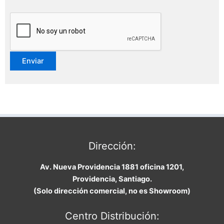
Dirección:
Av. Nueva Providencia 1881 oficina 1201,
Providencia, Santiago.
(Solo dirección comercial, no es Showroom)
Centro Distribución: