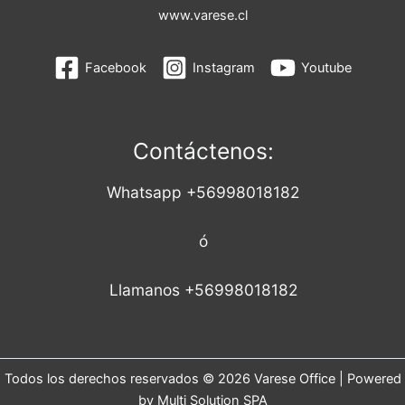
www.varese.cl
Facebook
Instagram
Youtube
Contáctenos:
Whatsapp +56998018182
ó
Llamanos +56998018182
Todos los derechos reservados © 2026 Varese Office | Powered
by Multi Solution SPA