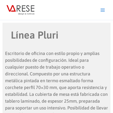
Ir
al
contenido
Línea Pluri
Escritorio de oficina con estilo propio y amplias
posibilidades de configuración. Ideal para
cualquier puesto de trabajo operativo o
direccional. Compuesto por una estructura
metálica pintada en termo esmaltado forma
corchete perfil 70×30 mm, que aporta resistencia y
estabilidad. La cubierta de mesa está fabricada con
tablero laminado, de espesor 25mm, preparada
para soportar un uso intensivo. Posibilidad de llevar