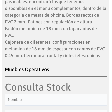
pasacables, encontrará los que tenemos
disponibles en el menú complementos, dentro de la
categoría de mesas de oficina. Bordes rectos de
PVC 2 mm. Patines con regulación de altura.
Faldón melamina de 18 mm con tapacantos de
PVC.
Cajonera de diferentes configuraciones en
melamina de 18 mm de espesor con cantos de PVC
0.45 mm. Cerradura frontal y rieles telescópicos.
Muebles Operativos
Consulta Stock