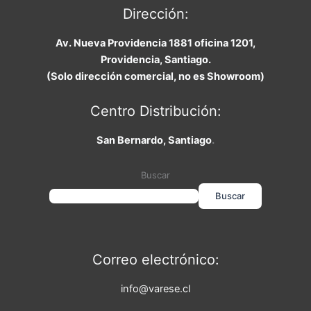
Dirección:
Av. Nueva Providencia 1881 oficina 1201,
Providencia, Santiago.
(Solo dirección comercial, no es Showroom)
Centro Distribución:
San Bernardo, Santiago
.
Buscar
Buscar
Correo electrónico:
info@varese.cl