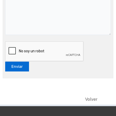
Volver