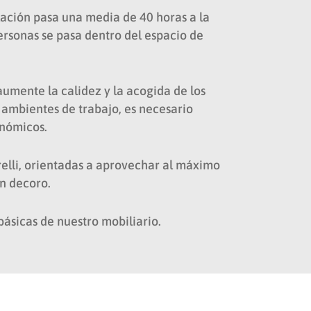
lación pasa una media de 40 horas a la
personas se pasa dentro del espacio de
umente la calidez y la acogida de los
 ambientes de trabajo, es necesario
onómicos.
relli, orientadas a aprovechar al máximo
an decoro.
ásicas de nuestro mobiliario.