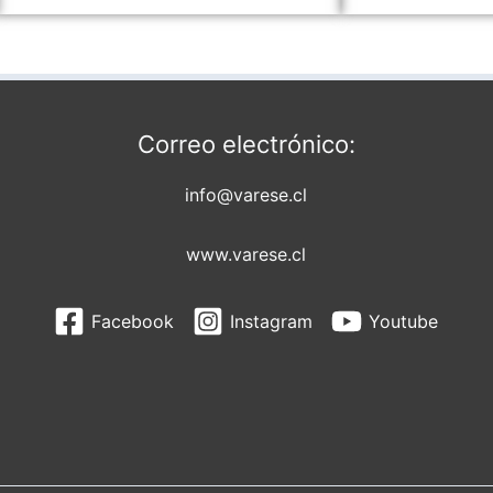
Correo electrónico:
info@varese.cl
www.varese.cl
Facebook
Instagram
Youtube