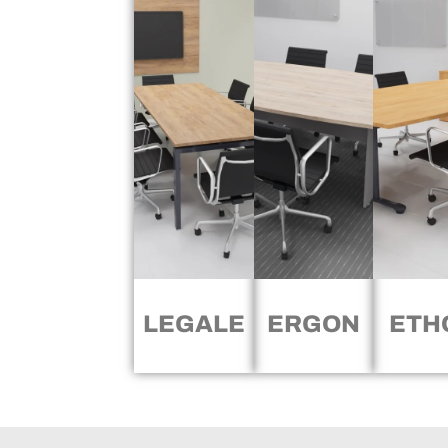
LEGALE
ERGON
ETH