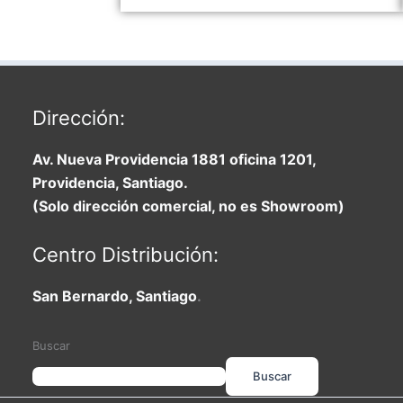
Dirección:
Av. Nueva Providencia 1881 oficina 1201,
Providencia, Santiago.
(Solo dirección comercial, no es Showroom)
Centro Distribución:
San Bernardo, Santiago
.
Buscar
Buscar