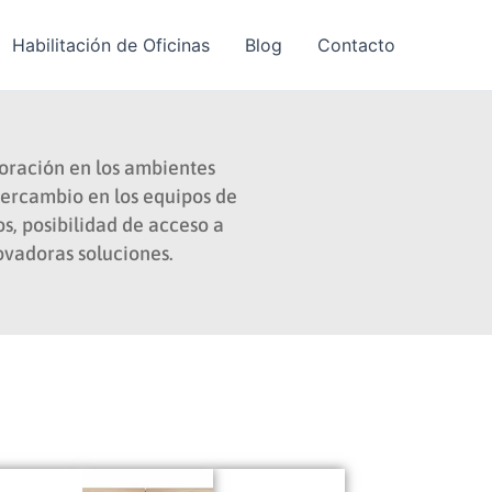
Habilitación de Oficinas
Blog
Contacto
boración en los ambientes
ntercambio en los equipos de
os, posibilidad de acceso a
novadoras soluciones.