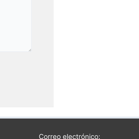
Correo electrónico: