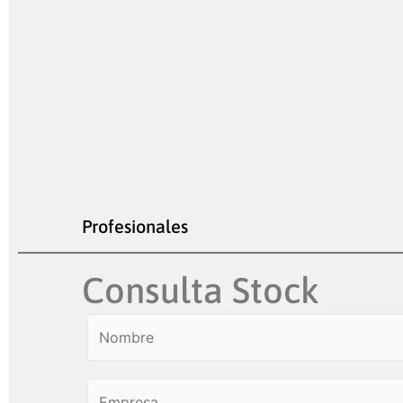
Profesionales
Consulta Stock