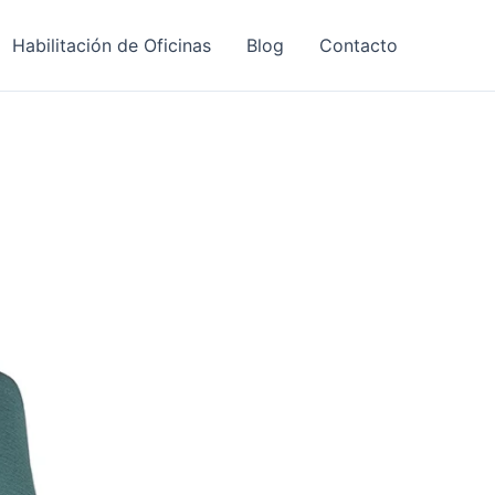
Habilitación de Oficinas
Blog
Contacto