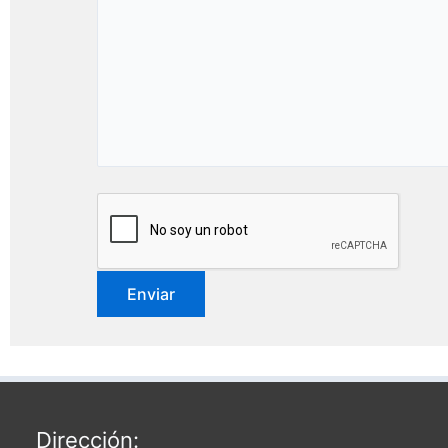
Dirección: