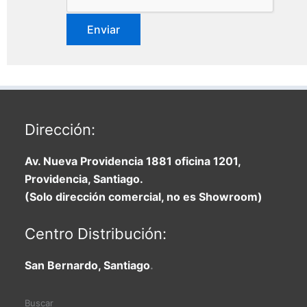
Dirección:
Av. Nueva Providencia 1881 oficina 1201,
Providencia, Santiago.
(Solo dirección comercial, no es Showroom)
Centro Distribución:
San Bernardo, Santiago
.
Buscar