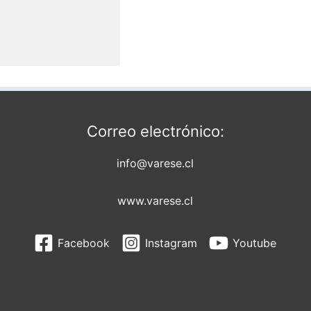
Correo electrónico:
info@varese.cl
www.varese.cl
Facebook
Instagram
Youtube