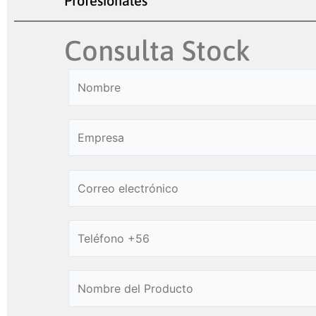
Profesionales
Consulta Stock