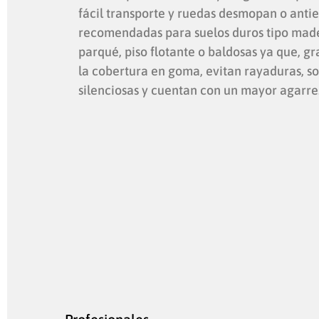
fácil transporte y ruedas desmopan o antie
recomendadas para suelos duros tipo mad
parqué, piso flotante o baldosas ya que, gr
la cobertura en goma, evitan rayaduras, s
silenciosas y cuentan con un mayor agarre