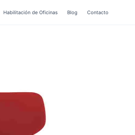
Habilitación de Oficinas
Blog
Contacto