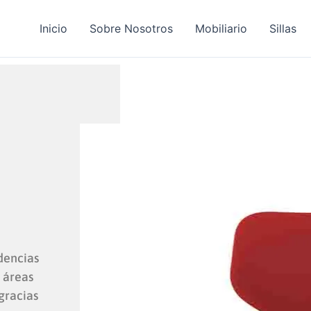
Inicio
Sobre Nosotros
Mobiliario
Sillas
ndencias
 áreas
gracias