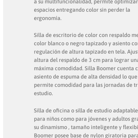
a su multifuncionalidad, permite optimizar
espacios entregando color sin perder la
ergonomía.
Silla de escritorio de color con respaldo m
color blanco o negro tapizado y asiento co
regulación de altura tapizado en tela. Ajus
altura del respaldo de 3 cm para lograr un
máxima comodidad. Silla Boomer cuenta 
asiento de espuma de alta densidad lo que
permite comodidad para las jornadas de tr
estudio.
Silla de oficina o silla de estudio adaptabl
para niños como para jóvenes y adultos gr
su dinamismo , tamaño inteligente y flexibi
Boomer posee base de nylon giratoria par