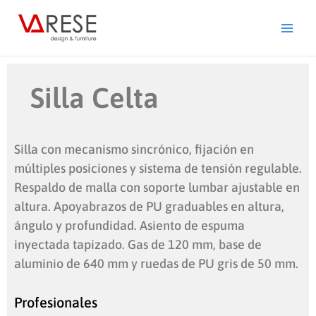
Ir
al
contenido
Silla Celta
Silla con mecanismo sincrónico, fijación en
múltiples posiciones y sistema de tensión regulable.
Respaldo de malla con soporte lumbar ajustable en
altura. Apoyabrazos de PU graduables en altura,
ángulo y profundidad. Asiento de espuma
inyectada tapizado. Gas de 120 mm, base de
aluminio de 640 mm y ruedas de PU gris de 50 mm.
Profesionales