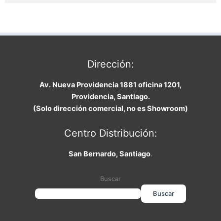
Dirección:
Av. Nueva Providencia 1881 oficina 1201,
Providencia, Santiago.
(Solo dirección comercial, no es Showroom)
Centro Distribución:
San Bernardo, Santiago
.
Buscar
Buscar