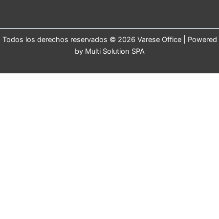
Todos los derechos reservados © 2026 Varese Office | Powered
by Multi Solution SPA