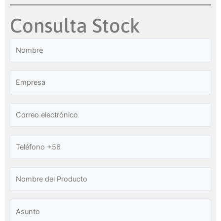
Consulta Stock