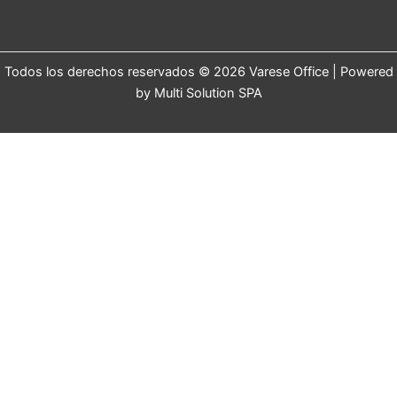
Todos los derechos reservados © 2026 Varese Office | Powered
by Multi Solution SPA