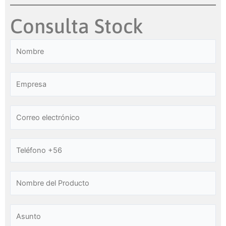
Consulta Stock