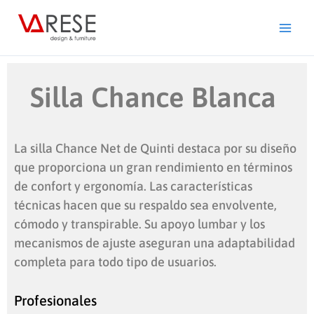
Ir
al
contenido
Silla Chance Blanca
La silla Chance Net de Quinti destaca por su diseño
que proporciona un gran rendimiento en términos
de confort y ergonomía. Las características
técnicas hacen que su respaldo sea envolvente,
cómodo y transpirable. Su apoyo lumbar y los
mecanismos de ajuste aseguran una adaptabilidad
completa para todo tipo de usuarios.
Profesionales