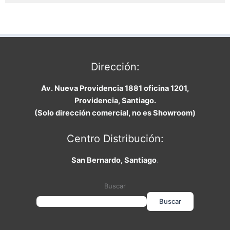
Dirección:
Av. Nueva Providencia 1881 oficina 1201,
Providencia, Santiago.
(Solo dirección comercial, no es Showroom)
Centro Distribución:
San Bernardo, Santiago
.
Buscar
Buscar