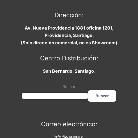
Dirección:
Av. Nueva Providencia 1881 oficina 1201,
Providencia, Santiago.
(Solo dirección comercial, no es Showroom)
Centro Distribución:
San Bernardo, Santiago
.
Buscar
Buscar
Correo electrónico:
info@varese.cl