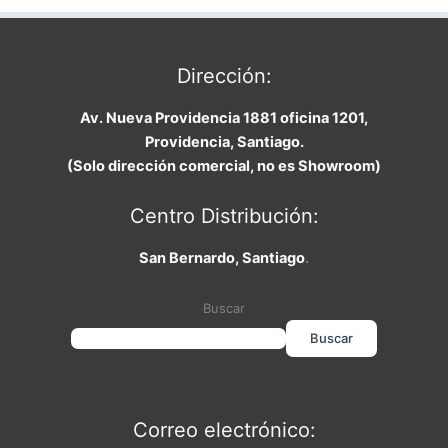
Dirección:
Av. Nueva Providencia 1881 oficina 1201,
Providencia, Santiago.
(Solo dirección comercial, no es Showroom)
Centro Distribución:
San Bernardo, Santiago
.
Buscar
Buscar
Correo electrónico: