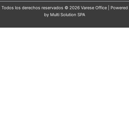
Todos los derechos reservados © 2026 Varese Office | Powered
by Multi Solution SPA