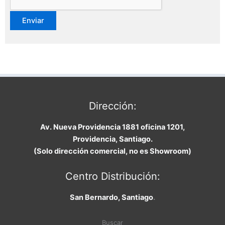
Dirección:
Av. Nueva Providencia 1881 oficina 1201,
Providencia, Santiago.
(Solo dirección comercial, no es Showroom)
Centro Distribución:
San Bernardo, Santiago
.
Buscar