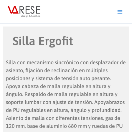
Ir
al
contenido
Silla Ergofit
Silla con mecanismo sincrónico con desplazador de
asiento, fijación de reclinación en múltiples
posiciones y sistema de tensión auto pesante.
Apoya cabeza de malla regulable en altura y
ángulo. Respaldo de malla regulable en altura y
soporte lumbar con ajuste de tensión. Apoyabrazos
de PU regulables en altura, ángulo y profundidad.
Asiento de malla con diferentes tensiones, gas de
120 mm, base de aluminio 680 mm y ruedas de PU