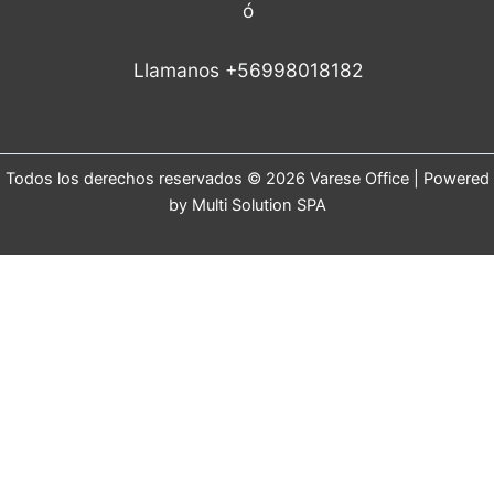
ó
Llamanos +56998018182
Todos los derechos reservados © 2026 Varese Office | Powered
by Multi Solution SPA