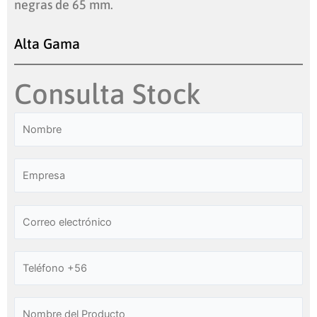
negras de 65 mm.
Alta Gama
Consulta Stock