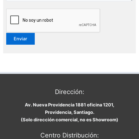
Dirección:
Av. Nueva Providencia 1881 oficina 1201,
Providencia, Santiago.
(Solo dirección comercial, no es Showroom)
Centro Distribución: