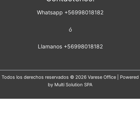
Whatsapp +56998018182
ó
Llamanos +56998018182
Todos los derechos reservados © 2026 Varese Office | Powered
by Multi Solution SPA