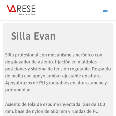
Ir
al
contenido
Silla Evan
Silla profesional con mecanismo sincrónico con
desplazador de asiento, fijación en múltiples
posiciones y sistema de tensión regulable. Respaldo
de malla con apoyo lumbar ajustable en altura.
Apoyabrazos de PU graduables en altura, ancho y
profundidad.
Asiento de tela de espuma inyectada. Gas de 100
mm, base de nylon de 680 mm y ruedas de PU