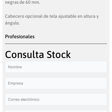
negras de 60 mm.
Cabecero opcional de tela ajustable en altura y
ángulo.
Profesionales
Consulta Stock