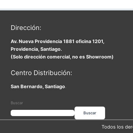
Dirección:
Av. Nueva Providencia 1881 oficina 1201,
Providencia, Santiago.
(Solo dirección comercial, no es Showroom)
Centro Distribución:
San Bernardo, Santiago
.
Buscar
Buscar
Todos los der