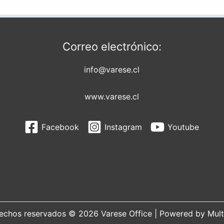
Correo electrónico:
info@varese.cl
www.varese.cl
Facebook
Instagram
Youtube
echos reservados © 2026 Varese Office | Powered by Mult