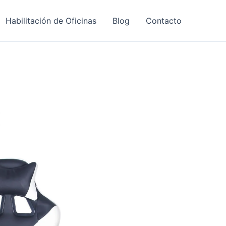
Habilitación de Oficinas
Blog
Contacto