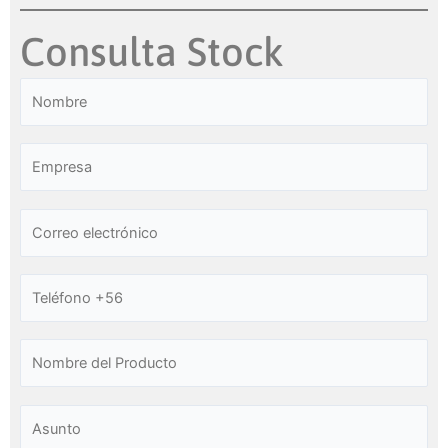
Consulta Stock