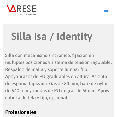
Ir
al
contenido
Silla Isa / Identity
Silla con mecanismo sincrónico, fijación en
múltiples posiciones y sistema de tensión regulable.
Respaldo de malla y soporte lumbar fijo.
Apoyabrazos de PU graduables en altura. Asiento
de espuma tapizada. Gas de 80 mm, base de nylon
de 640 mm y ruedas de PU negras de 50mm. Apoya
cabeza de tela y fijo, opcional.
Profesionales