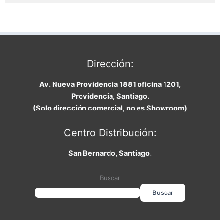
Dirección:
Av. Nueva Providencia 1881 oficina 1201,
Providencia, Santiago.
(Solo dirección comercial, no es Showroom)
Centro Distribución:
San Bernardo, Santiago
.
Buscar
Buscar