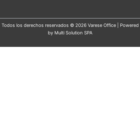
Todos los derechos reservados © 2026 Varese Office | Powered
by Multi Solution SPA