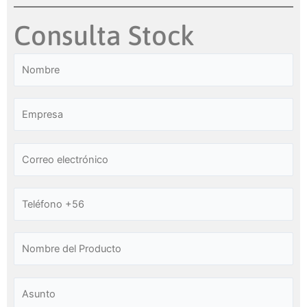
Consulta Stock