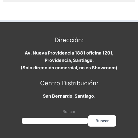
Dirección:
Av. Nueva Providencia 1881 oficina 1201,
Providencia, Santiago.
(Solo dirección comercial, no es Showroom)
Centro Distribución:
San Bernardo, Santiago
.
Buscar
Buscar