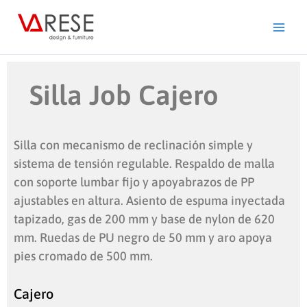
Ir
al
contenido
Silla Job Cajero
Silla con mecanismo de reclinación simple y
sistema de tensión regulable. Respaldo de malla
con soporte lumbar fijo y apoyabrazos de PP
ajustables en altura. Asiento de espuma inyectada
tapizado, gas de 200 mm y base de nylon de 620
mm. Ruedas de PU negro de 50 mm y aro apoya
pies cromado de 500 mm.
Cajero