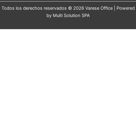
Todos los derechos reservados © 2026 Varese Office | Powered
by Multi Solution SPA