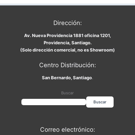
Dirección:
Av. Nueva Providencia 1881 oficina 1201,
Providencia, Santiago.
(Solo dirección comercial, no es Showroom)
Centro Distribución:
San Bernardo, Santiago
.
Buscar
Buscar
Correo electrónico: