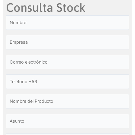
Consulta Stock