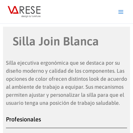
Ir
al
contenido
Silla Join Blanca
Silla ejecutiva ergonómica que se destaca por su
diseño moderno y calidad de los componentes. Las
opciones de color ofrecen distintos look de acuerdo
al ambiente de trabajo a equipar. Sus mecanismos
permiten ajustar y personalizar la silla para que el
usuario tenga una posición de trabajo saludable.
Profesionales