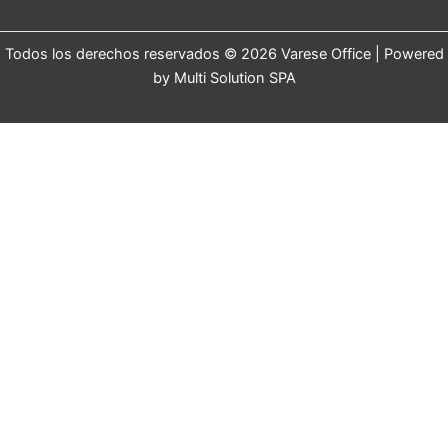
Todos los derechos reservados © 2026 Varese Office | Powered
by Multi Solution SPA