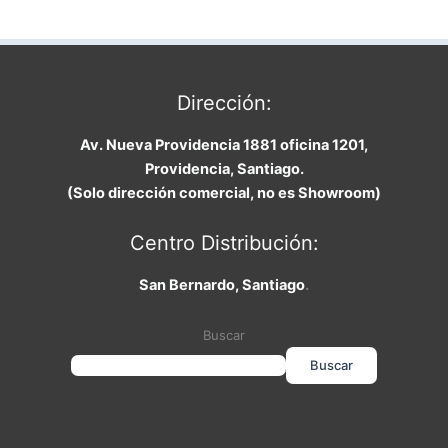
Dirección:
Av. Nueva Providencia 1881 oficina 1201,
Providencia, Santiago.
(Solo dirección comercial, no es Showroom)
Centro Distribución:
San Bernardo, Santiago
.
Buscar
Buscar