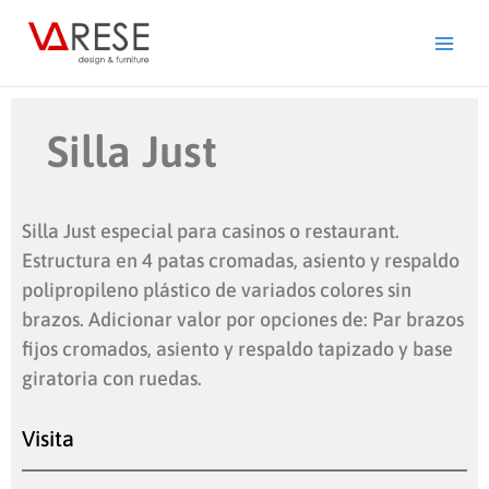
Ir
al
contenido
Silla Just
Silla Just especial para casinos o restaurant.
Estructura en 4 patas cromadas, asiento y respaldo
polipropileno plástico de variados colores sin
brazos. Adicionar valor por opciones de: Par brazos
fijos cromados, asiento y respaldo tapizado y base
giratoria con ruedas.
Visita