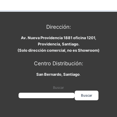
Dirección:
Av. Nueva Providencia 1881 oficina 1201,
Providencia, Santiago.
(Solo dirección comercial, no es Showroom)
Centro Distribución:
San Bernardo, Santiago
.
Buscar
Buscar