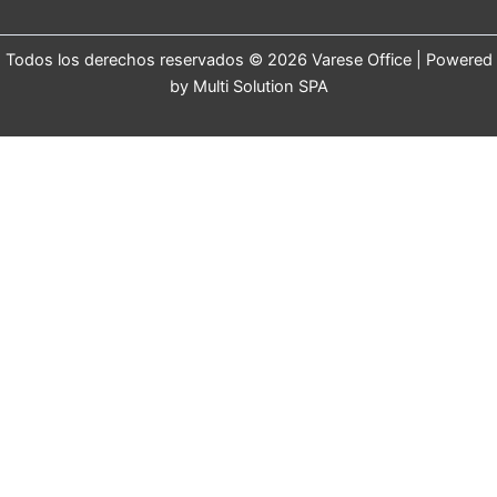
Todos los derechos reservados © 2026 Varese Office | Powered
by Multi Solution SPA