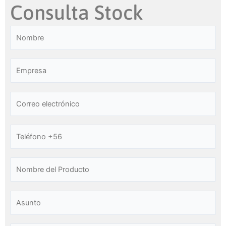
Consulta Stock