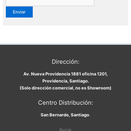
Dirección:
Av. Nueva Providencia 1881 oficina 1201,
Providencia, Santiago.
(Solo dirección comercial, no es Showroom)
Centro Distribución:
San Bernardo, Santiago
.
Buscar