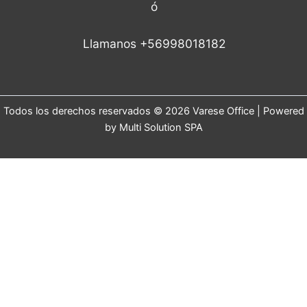
ó
Llamanos +56998018182
Todos los derechos reservados © 2026 Varese Office | Powered
by Multi Solution SPA