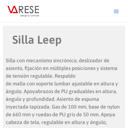
Ir
al
contenido
Silla Leep
Silla con mecanismo sincrónico, deslizador de
asiento, fijación en múltiples posiciones y sistema
de tensión regulable. Respaldo
de malla con soporte lumbar ajustable en altura y
ángulo. Apoyabrazos de PU graduables en altura,
ángulo y profundidad. Asiento de espuma
inyectada tapizada. Gas de 100 mm, base de nylon
de 660 mm y ruedas de PU gris de 50 mm. Apoya
cabeza de tela, regulable en altura y ángulo,