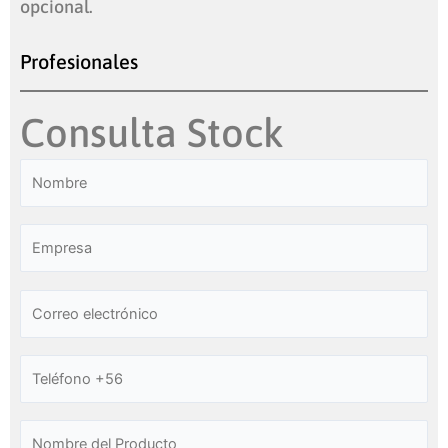
opcional.
Profesionales
Consulta Stock