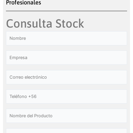
Profesionales
Consulta Stock