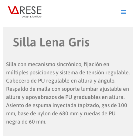
Ir
al
contenido
Silla Lena Gris
Silla con mecanismo sincrónico, fijación en
múltiples posiciones y sistema de tensión regulable.
Cabecero de PU regulable en altura y ángulo.
Respaldo de malla con soporte lumbar ajustable en
altura y apoyabrazos de PU graduables en altura.
Asiento de espuma inyectada tapizado, gas de 100
mm, base de nylon de 680 mm y ruedas de PU
negra de 60 mm.