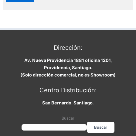
Dirección:
Av. Nueva Providencia 1881 oficina 1201,
Providencia, Santiago.
(Solo dirección comercial, no es Showroom)
Centro Distribución:
San Bernardo, Santiago
.
Buscar
Buscar