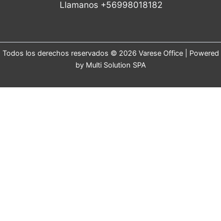
Llamanos +56998018182
Todos los derechos reservados © 2026 Varese Office | Powered
by Multi Solution SPA