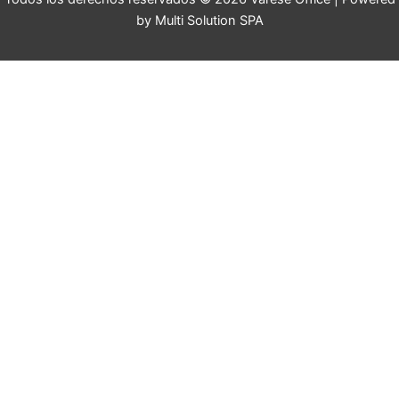
by Multi Solution SPA