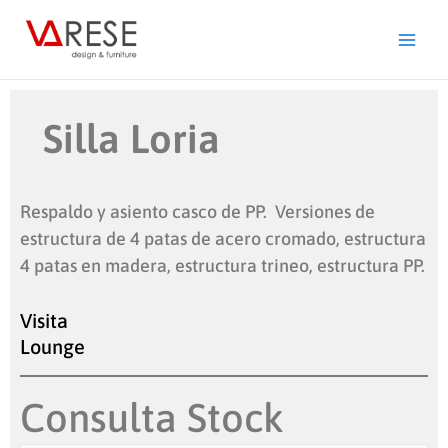
Ir
al
contenido
Silla Loria
Respaldo y asiento casco de PP. Versiones de
estructura de 4 patas de acero cromado, estructura
4 patas en madera, estructura trineo, estructura PP.
Visita
Lounge
Consulta Stock