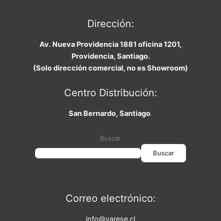
Dirección:
Av. Nueva Providencia 1881 oficina 1201,
Providencia, Santiago.
(Solo dirección comercial, no es Showroom)
Centro Distribución:
San Bernardo, Santiago
.
Buscar
Buscar
Correo electrónico:
info@varese.cl