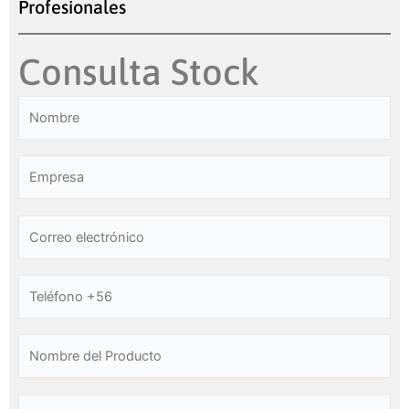
Profesionales
Consulta Stock