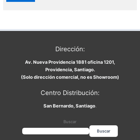
Dirección:
Av. Nueva Providencia 1881 oficina 1201,
Providencia, Santiago.
(Solo dirección comercial, no es Showroom)
Centro Distribución:
San Bernardo, Santiago
.
Buscar
Buscar