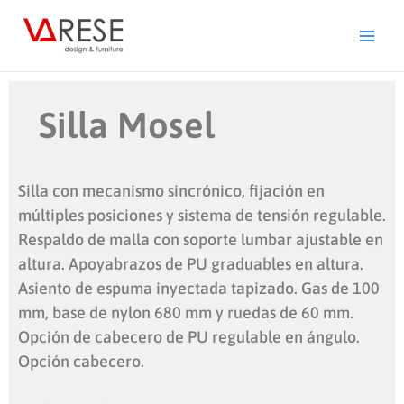
Ir
al
contenido
Silla Mosel
Silla con mecanismo sincrónico, fijación en
múltiples posiciones y sistema de tensión regulable.
Respaldo de malla con soporte lumbar ajustable en
altura. Apoyabrazos de PU graduables en altura.
Asiento de espuma inyectada tapizado. Gas de 100
mm, base de nylon 680 mm y ruedas de 60 mm.
Opción de cabecero de PU regulable en ángulo.
Opción cabecero.