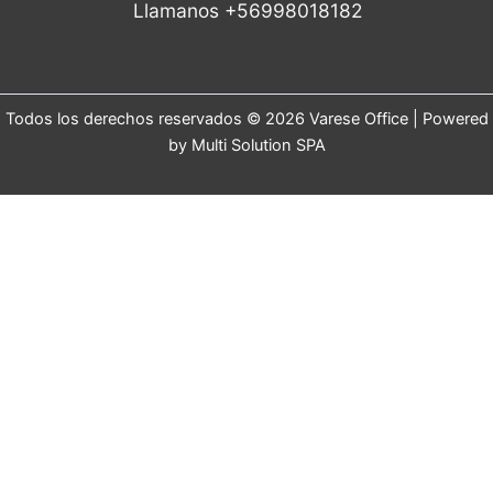
Llamanos +56998018182
Todos los derechos reservados © 2026 Varese Office | Powered
by Multi Solution SPA