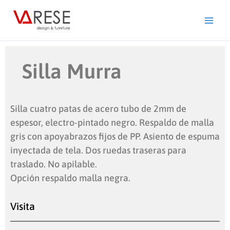
Ir
al
contenido
Silla Murra
Silla cuatro patas de acero tubo de 2mm de
espesor, electro-pintado negro. Respaldo de malla
gris con apoyabrazos fijos de PP. Asiento de espuma
inyectada de tela. Dos ruedas traseras para
traslado. No apilable.
Opción respaldo malla negra.
Visita