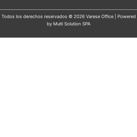
Todos los derechos reservados © 2026 Varese Office | Powered
by Multi Solution SPA