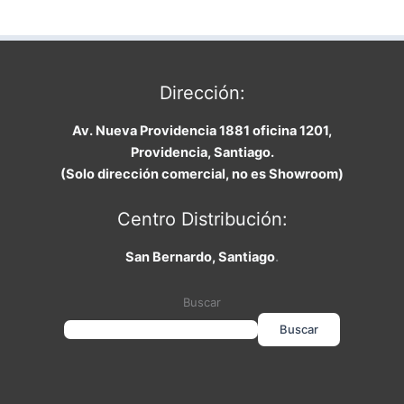
Dirección:
Av. Nueva Providencia 1881 oficina 1201,
Providencia, Santiago.
(Solo dirección comercial, no es Showroom)
Centro Distribución:
San Bernardo, Santiago
.
Buscar
Buscar