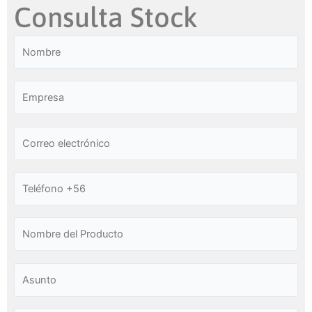
Consulta Stock