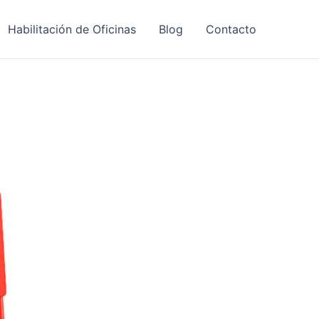
Habilitación de Oficinas
Blog
Contacto