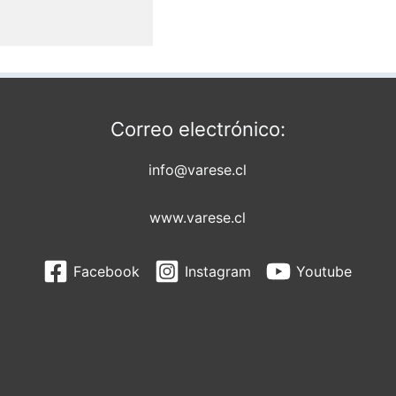
Correo electrónico:
info@varese.cl
www.varese.cl
Facebook
Instagram
Youtube