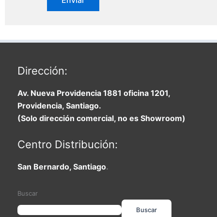
Dirección:
Av. Nueva Providencia 1881 oficina 1201,
Providencia, Santiago.
(Solo dirección comercial, no es Showroom)
Centro Distribución:
San Bernardo, Santiago
.
Buscar
Buscar