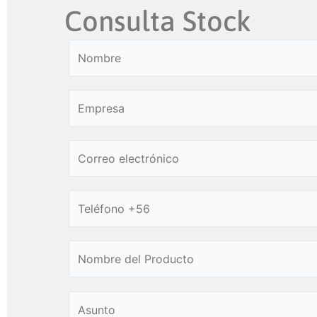
Consulta Stock