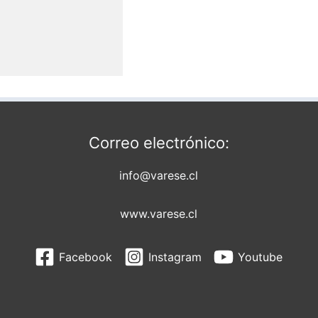
Correo electrónico:
info@varese.cl
www.varese.cl
Facebook
Instagram
Youtube