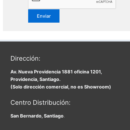
Dirección:
Av. Nueva Providencia 1881 oficina 1201,
Providencia, Santiago.
(Solo dirección comercial, no es Showroom)
Centro Distribución:
San Bernardo, Santiago
.