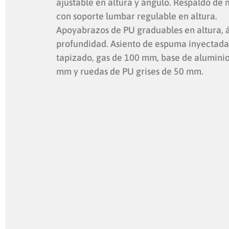
ajustable en altura y ángulo. Respaldo de 
con soporte lumbar regulable en altura.
Apoyabrazos de PU graduables en altura, 
profundidad. Asiento de espuma inyectada
tapizado, gas de 100 mm, base de alumini
mm y ruedas de PU grises de 50 mm.