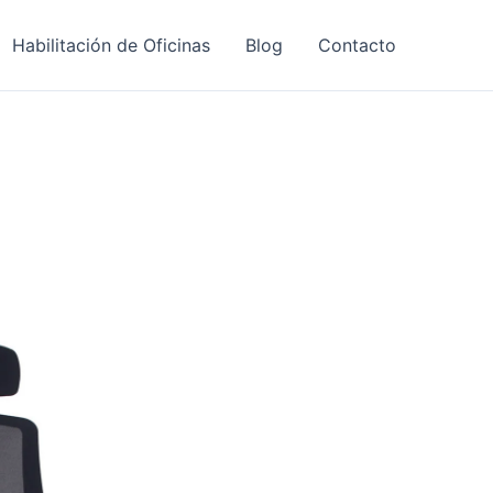
Habilitación de Oficinas
Blog
Contacto