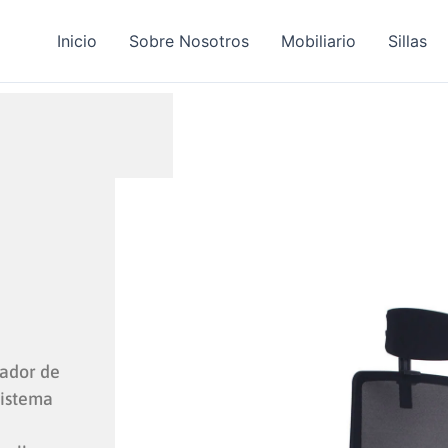
Inicio
Sobre Nosotros
Mobiliario
Sillas
zador de
sistema