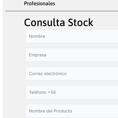
Profesionales
Consulta Stock