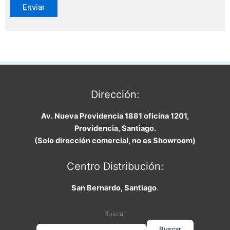
Dirección:
Av. Nueva Providencia 1881 oficina 1201,
Providencia, Santiago.
(Solo dirección comercial, no es Showroom)
Centro Distribución:
San Bernardo, Santiago
.
Buscar
Buscar