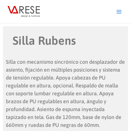
Ir
al
contenido
Silla Rubens
Silla con mecanismo sincrónico con desplazador de
asiento, fijación en múltiples posiciones y sistema
de tensión regulable. Apoya cabezas de PU
regulable en altura, opcional. Respaldo de malla
con soporte lumbar regulable en altura. Apoya
brazos de PU regulables en altura, ángulo y
profundidad. Asiento de espuma inyectada
tapizado en tela. Gas de 120mm, base de nylon de
660mm y ruedas de PU negras de 60mm.