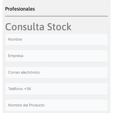
Profesionales
Consulta Stock