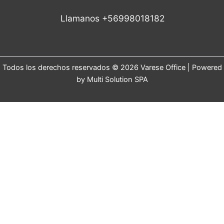
Llamanos +56998018182
Todos los derechos reservados © 2026 Varese Office | Powered
by Multi Solution SPA