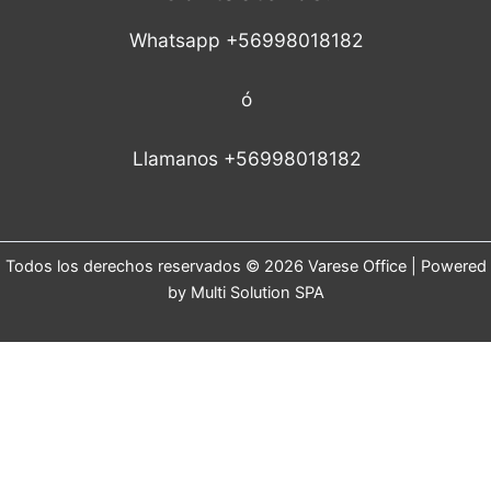
Whatsapp +56998018182
ó
Llamanos +56998018182
Todos los derechos reservados © 2026 Varese Office | Powered
by Multi Solution SPA