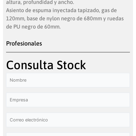
altura, profundidad y ancho.
Asiento de espuma inyectada tapizado, gas de
120mm, base de nylon negro de 680mm y ruedas
de PU negro de 60mm.
Profesionales
Consulta Stock