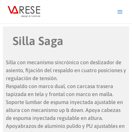
Ir
al
contenido
Silla Saga
Silla con mecanismo sincrónico con deslizador de
asiento, fijación del respaldo en cuatro posiciones y
regulación de tensión.
Respaldo con marco dual, con carcasa trasera
tapizada en tela y frontal con marco en malla.
Soporte lumbar de espuma inyectada ajustable en
altura con mecanismo up & down. Apoya cabezas
de espuma inyectada regulable en altura.
Apoyabrazos de aluminio pulido y PU ajustables en