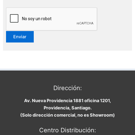
Dirección:
Av. Nueva Providencia 1881 oficina 1201,
Providencia, Santiago.
(Solo dirección comercial, no es Showroom)
Centro Distribución: