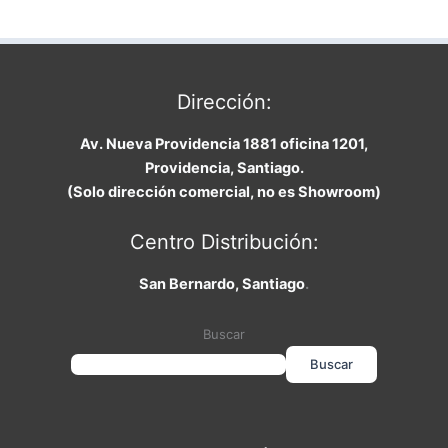
Dirección:
Av. Nueva Providencia 1881 oficina 1201,
Providencia, Santiago.
(Solo dirección comercial, no es Showroom)
Centro Distribución:
San Bernardo, Santiago
.
Buscar
Buscar