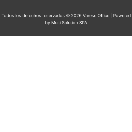
Todos los derechos reservados © 2026 Varese Office | Powered
by Multi Solution SPA