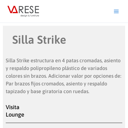
Ir
al
contenido
Silla Strike
Silla Strike estructura en 4 patas cromadas, asiento
y respaldo polipropileno plástico de variados
colores sin brazos. Adicionar valor por opciones de:
Par brazos fijos cromados, asiento y respaldo
tapizado y base giratoria con ruedas.
Visita
Lounge