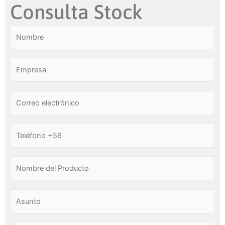
Consulta Stock