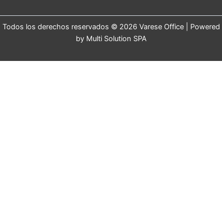
Todos los derechos reservados © 2026 Varese Office | Powered
by Multi Solution SPA