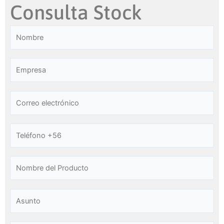
Consulta Stock