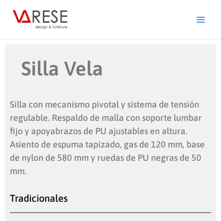
Ir
al
contenido
Silla Vela
Silla con mecanismo pivotal y sistema de tensión
regulable. Respaldo de malla con soporte lumbar
fijo y apoyabrazos de PU ajustables en altura.
Asiento de espuma tapizado, gas de 120 mm, base
de nylon de 580 mm y ruedas de PU negras de 50
mm.
Tradicionales