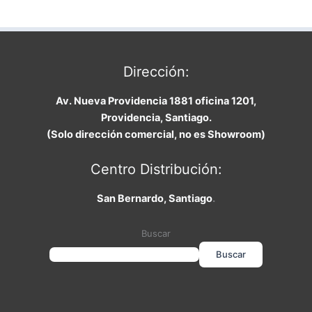
Dirección:
Av. Nueva Providencia 1881 oficina 1201,
Providencia, Santiago.
(Solo dirección comercial, no es Showroom)
Centro Distribución:
San Bernardo, Santiago
.
Buscar
Buscar