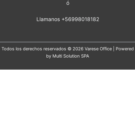
ó
Llamanos +56998018182
Todos los derechos reservados © 2026 Varese Office | Powered
by Multi Solution SPA