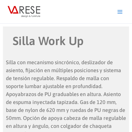
Ir
al
contenido
Silla Work Up
Silla con mecanismo sincrónico, deslizador de
asiento, fijación en múltiples posiciones y sistema
de tensión regulable. Respaldo de malla con
soporte lumbar ajustable en profundidad.
Apoyabrazos de PU graduables en altura. Asiento
de espuma inyectada tapizada. Gas de 120 mm,
base de nylon de 620 mm y ruedas de PU negras de
50mm. Opción de apoya cabeza de malla regulable
en altura y ángulo, con colgador de chaqueta