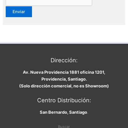
Dirección:
Av. Nueva Providencia 1881 oficina 1201,
Providencia, Santiago.
(Solo dirección comercial, no es Showroom)
Centro Distribución:
San Bernardo, Santiago
.
Buscar