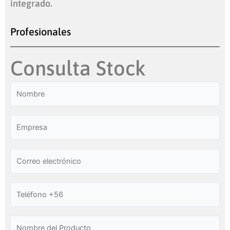
integrado.
Profesionales
Consulta Stock