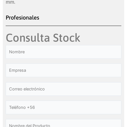
mm.
Profesionales
Consulta Stock