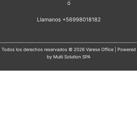
ó
Llamanos +56998018182
Todos los derechos reservados © 2026 Varese Office | Powered
by Multi Solution SPA