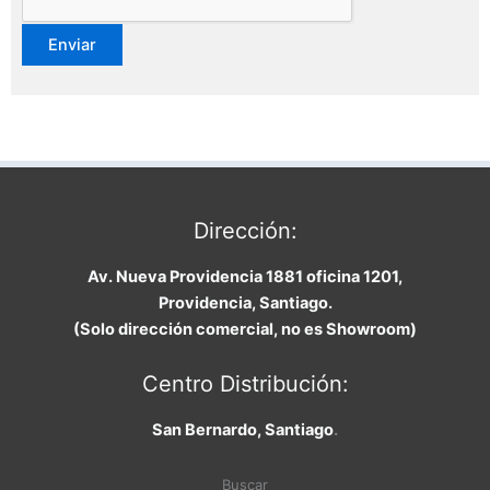
Dirección:
Av. Nueva Providencia 1881 oficina 1201,
Providencia, Santiago.
(Solo dirección comercial, no es Showroom)
Centro Distribución:
San Bernardo, Santiago
.
Buscar