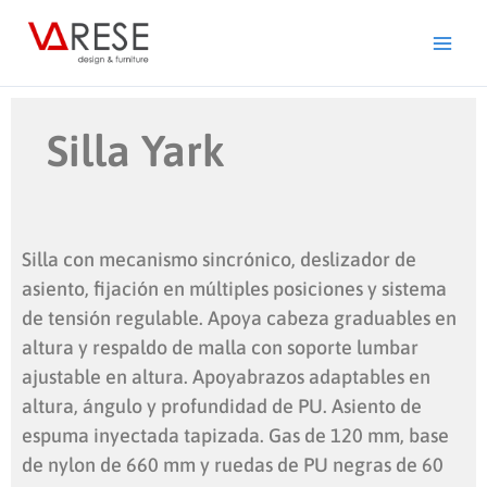
Ir
al
contenido
Silla Yark
Silla con mecanismo sincrónico, deslizador de
asiento, fijación en múltiples posiciones y sistema
de tensión regulable. Apoya cabeza graduables en
altura y respaldo de malla con soporte lumbar
ajustable en altura. Apoyabrazos adaptables en
altura, ángulo y profundidad de PU. Asiento de
espuma inyectada tapizada. Gas de 120 mm, base
de nylon de 660 mm y ruedas de PU negras de 60