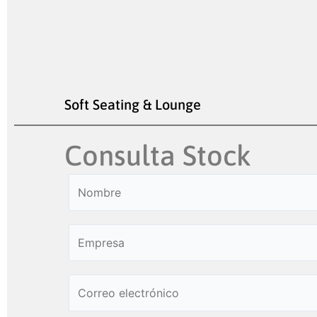
Soft Seating & Lounge
Consulta Stock