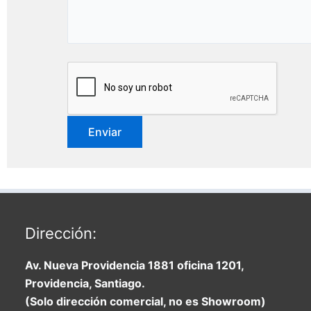
Dirección:
Av. Nueva Providencia 1881 oficina 1201,
Providencia, Santiago.
(Solo dirección comercial, no es Showroom)