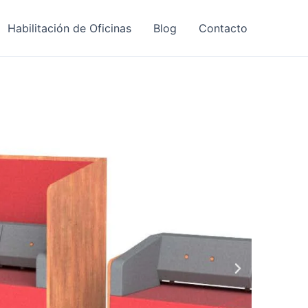
Habilitación de Oficinas
Blog
Contacto